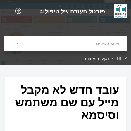
פורטל העזרה של טיפולוג
HELP!
תקלות נפוצות
עובד חדש לא מקבל
מייל עם שם משתמש
וסיסמא